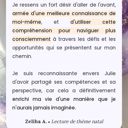
Je ressens un fort désir d'aller de l'avant,
armée d'une meilleure connaissance de
moi-même
, et
d'utiliser cette
compréhension pour naviguer plus
consciemment
à travers les défis et les
opportunités qui se présentent sur mon
chemin.
Je suis reconnaissante envers Julie 
d'avoir partagé ses compétences et sa 
perspective, car cela a définitivement 
enrichi ma vie d'une manière que je 
n'aurais jamais imaginée.
Zeliha A.
Lecture de thème natal
●