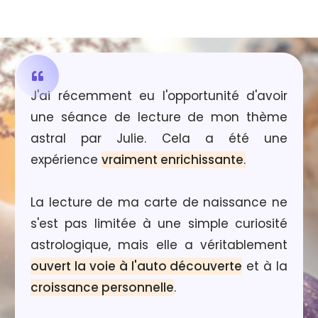
J'ai récemment eu l'opportunité d'avoir
une séance de lecture de mon thème
astral par Julie. Cela a été une
expérience
vraiment enrichissante
.
La lecture de ma carte de naissance ne
s'est pas limitée à une simple curiosité
astrologique, mais elle a véritablement
ouvert la voie à l'auto découverte
et à la
croissance personnelle
.