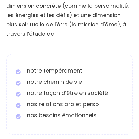
dimension
concrète
(comme la personnalité,
les énergies et les défis) et une dimension
plus
spirituelle
de l'être (la mission d'âme), à
travers l’étude de :
notre tempérament
notre chemin de vie
notre façon d’être en société
nos relations pro et perso
nos besoins émotionnels