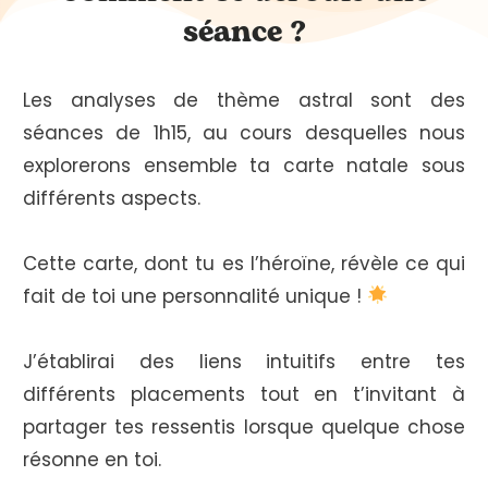
séance ?
Les analyses de thème astral sont des
séances de 1h15, au cours desquelles nous
explorerons ensemble ta carte natale sous
différents aspects.
Cette carte, dont tu es l’héroïne, révèle ce qui
fait de toi une personnalité unique !
J’établirai des liens intuitifs entre tes
différents placements tout en t’invitant à
partager tes ressentis lorsque quelque chose
résonne en toi.