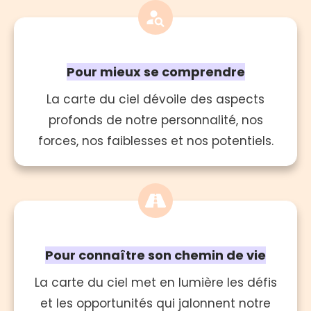
Pour mieux se comprendre
La carte du ciel dévoile des aspects
profonds de notre personnalité, nos
forces, nos faiblesses et nos potentiels.
Pour connaître son chemin de vie
La carte du ciel met en lumière les défis
et les opportunités qui jalonnent notre