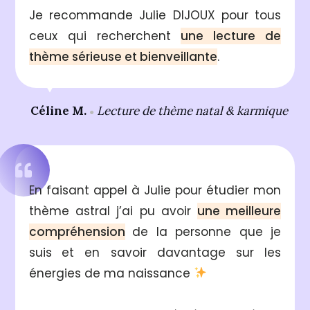
Je recommande Julie DIJOUX pour tous
ceux qui recherchent
une lecture de
thème
sérieuse
et
bienveillante
.
Céline M.
Lecture de thème natal & karmique
●
En faisant appel à Julie pour étudier mon
thème astral j’ai pu avoir
une meilleure
compréhension
de la personne que je
suis
et en savoir davantage sur les
énergies de ma naissance