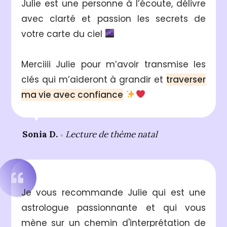
Julie est une personne à l’écoute, délivre
avec clarté et passion les secrets de
votre carte du ciel
Merciiii Julie pour m’avoir transmise les
clés qui m’aideront à grandir et
traverser
ma vie avec
confiance
Sonia D.
Lecture de thème natal
●
Je vous recommande Julie qui est une
astrologue passionnante et qui vous
mène sur un chemin d'interprétation de