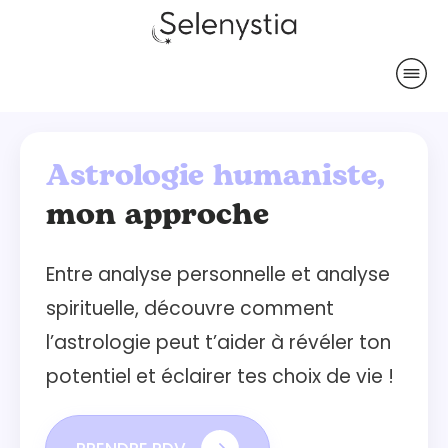
Astrologie humaniste,
mon approche
Entre analyse personnelle et analyse
spirituelle, découvre comment
l’astrologie peut t’aider à révéler ton
potentiel et éclairer tes choix de vie !