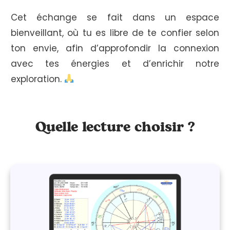
Cet échange se fait dans un espace
bienveillant, où tu es libre de te confier selon
ton envie, afin d’approfondir la connexion
avec tes énergies et d’enrichir notre
exploration.
Quelle lecture choisir ?