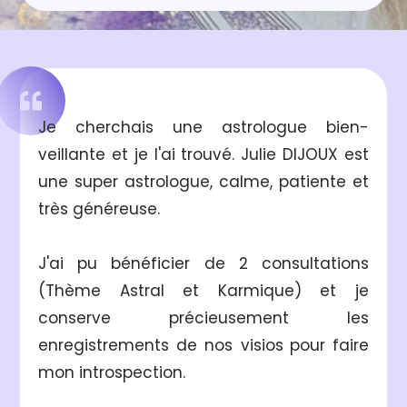
Je cherchais une astrologue bien-
veillante et je l'ai trouvé. Julie DIJOUX est
une super astrologue, calme, patiente et
très généreuse.
J'ai pu bénéficier de 2 consultations
(Thème Astral et Karmique) et je
conserve précieusement les
enregistrements de nos visios
pour faire
mon introspection.