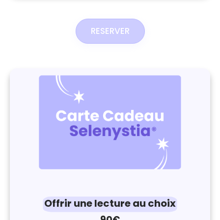
RESERVER
Offrir une lecture au choix
90€