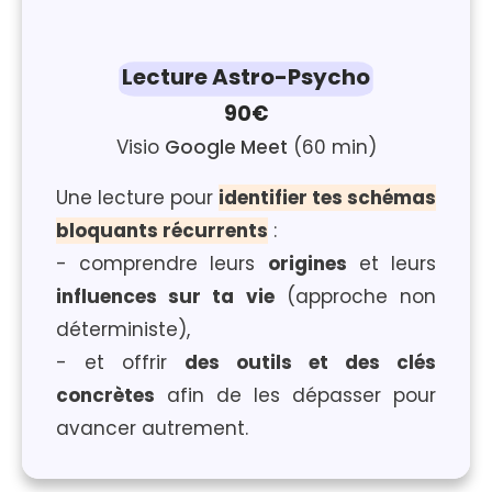
Lecture Astro-Psycho
90€
Visio
Google Meet
(60 min)
Une lecture pour
identifier tes schémas
bloquants récurrents
:
- comprendre leurs
origines
et leurs
influences sur ta vie
(approche non
déterministe),
- et offrir
des outils et des clés
concrètes
afin de les dépasser pour
avancer autrement.