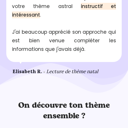
votre thème astral
instructif et
intéressant
.
J'ai beaucoup apprécié son approche qui
est bien venue compléter les
informations que j'avais déjà.
Elisabeth R.
Lecture de thème natal
●
On découvre ton thème
ensemble ?