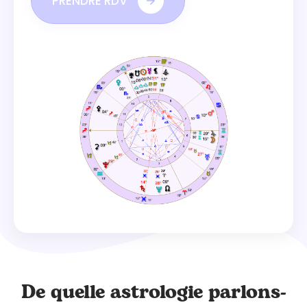
PRENDRE RDV
De quelle astrologie parlons-