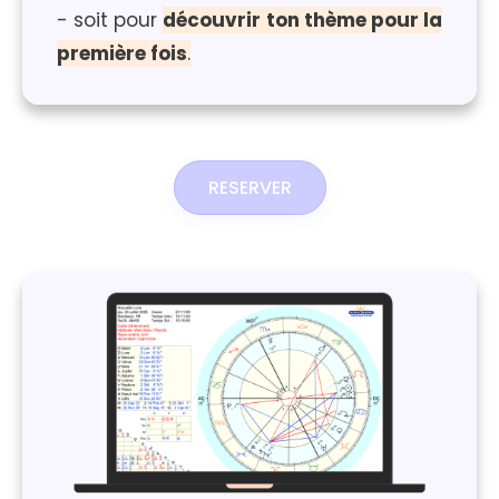
- soit pour
découvrir ton thème pour la
première fois
.
RESERVER