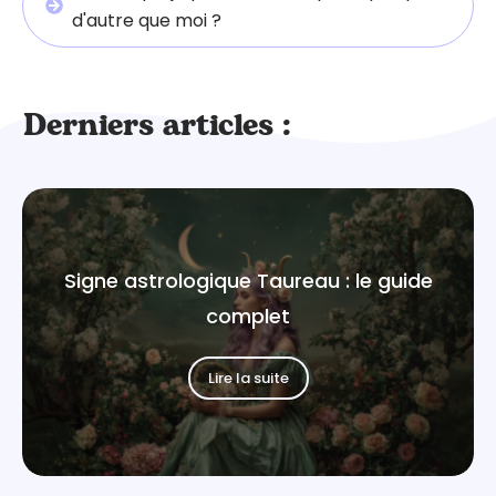
d'autre que moi ?
Derniers articles :
Signe astrologique Taureau : le guide
complet
Lire la suite