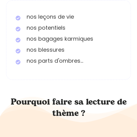
nos leçons de vie
nos potentiels
nos bagages karmiques
nos blessures
nos parts d'ombres...
Pourquoi faire sa lecture de
thème ?