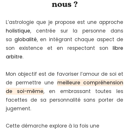
nous ?
L’astrologie que je propose est une approche
holistique
, centrée sur la personne dans
sa
globalité
, en intégrant chaque aspect de
son existence et en respectant son
libre
arbitre
.
Mon objectif est de favoriser l’amour de soi et
de permettre une
meilleure compréhension
de soi-même
, en embrassant toutes les
facettes de sa personnalité sans porter de
jugement.
Cette démarche explore à la fois une