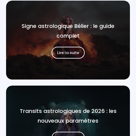
Signe astrologique Bélier : le guide
complet
Lire la suite
Transits astrologiques de 2026 : les
nouveaux paramètres