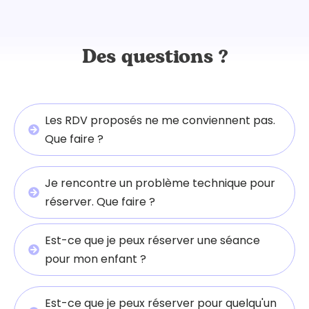
Des questions ?
Les RDV proposés ne me conviennent pas. 
Que faire ?
Je rencontre un problème technique pour 
réserver. Que faire ?
Est-ce que je peux réserver une séance 
pour mon enfant ?
Est-ce que je peux réserver pour quelqu'un 