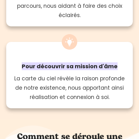
parcours, nous aidant à faire des choix
éclairés.
Pour découvrir sa mission d'âme
La carte du ciel révèle la raison profonde
de notre existence, nous apportant ainsi
réalisation et connexion à soi.
Comment se déroule une