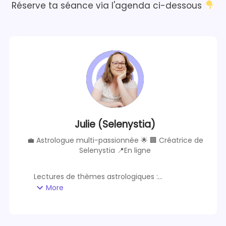
Réserve ta séance via l'agenda ci-dessous