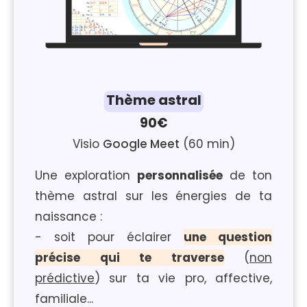
Thème astral
90€
Visio
Google Meet
(60 min)
Une exploration
personnalisée
de ton
thème astral sur les énergies de ta
naissance :
- soit pour éclairer
une question
précise qui te traverse
(
non
prédictive
) sur ta vie pro, affective,
familiale...