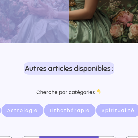
Autres articles disponibles :
Cherche par catégories
Astrologie
Lithothérapie
Spiritualité