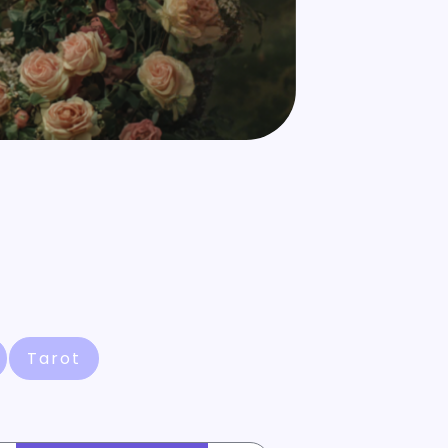
Tarot