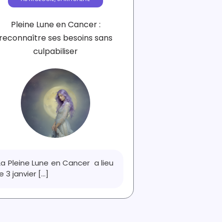
Pleine Lune en Cancer :
reconnaître ses besoins sans
culpabiliser
La Pleine Lune en Cancer a lieu
le 3 janvier
[...]