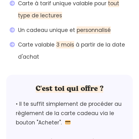
Carte à tarif unique valable pour
tout
type de lectures
Un cadeau unique et
personnalisé
Carte valable
3 mois
à partir de la date
d'achat
C'est t
oi qui offre ?
• Il te suffit simplement de procéder au
règlement de la carte cadeau via le
bouton "Acheter".